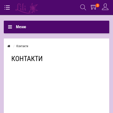
0
Меню
Контакти
КОНТАКТИ