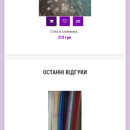
Сітка в сніжинки...
210 грн.
ОСТАННІ ВІДГУКИ