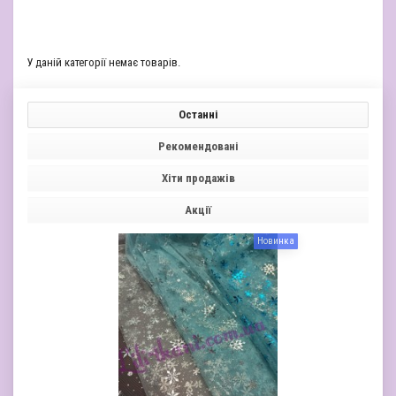
У даній категорії немає товарів.
Останні
Рекомендовані
Хіти продажів
Акції
Новинка