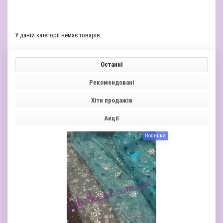
У даній категорії немає товарів.
Останні
Рекомендовані
Хіти продажів
Акції
Новинка