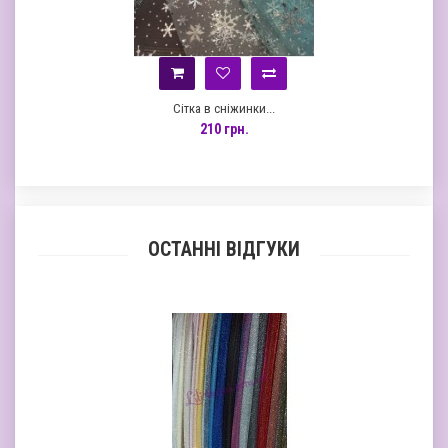
Сітка в сніжинки...
210 грн.
ОСТАННІ ВІДГУКИ