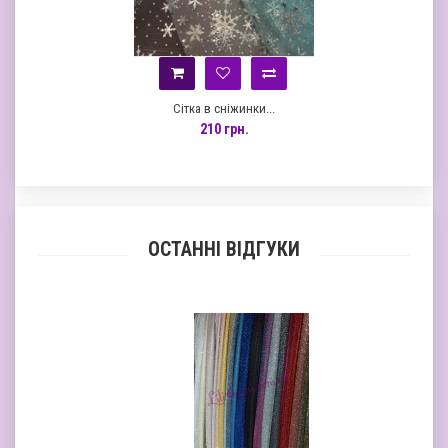
Сітка в сніжинки...
210 грн.
ОСТАННІ ВІДГУКИ