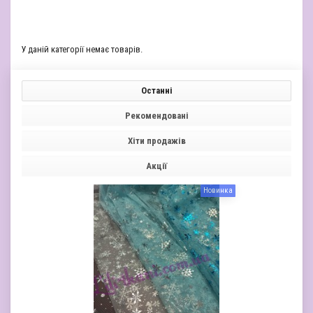
У даній категорії немає товарів.
Останні
Рекомендовані
Хіти продажів
Акції
Новинка