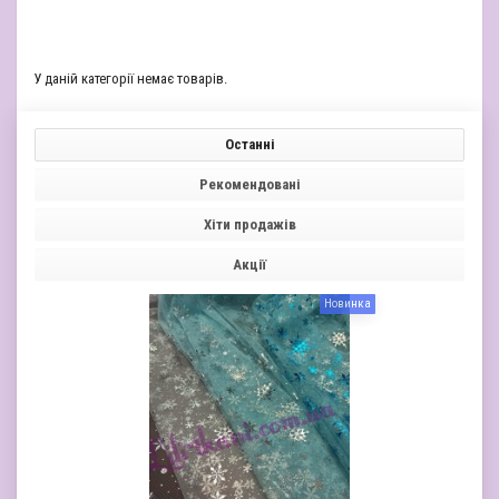
У даній категорії немає товарів.
Останні
Рекомендовані
Хіти продажів
Акції
Новинка