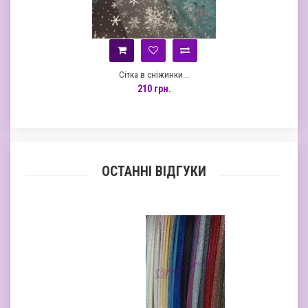
Сітка в сніжинки...
210 грн.
ОСТАННІ ВІДГУКИ