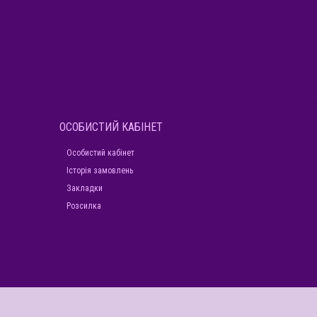
ОСОБИСТИЙ КАБІНЕТ
Особистий кабінет
Історія замовлень
Закладки
Розсилка