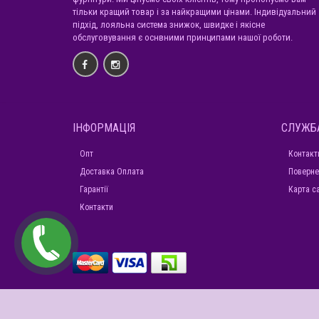
тільки кращий товар і за найкращими цінами. Індивідуальний
підхід, лояльна система знижок, швидке і якісне
обслуговування є оснвними принципами нашої роботи.
ІНФОРМАЦІЯ
СЛУЖБ
Опт
Контакт
Доставка Оплата
Поверне
Гарантії
Карта с
Контакти